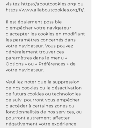
visitez
https://aboutcookies.org/
ou
https://www.allaboutcookies.org/fr/.
Il est également possible
d'empêcher votre navigateur
d'accepter les cookies en modifiant
les paramètres concernés dans
votre navigateur. Vous pouvez
généralement trouver ces
paramètres dans le menu «
Options » ou « Préférences » de
votre navigateur.
Veuillez noter que la suppression
de nos cookies ou la désactivation
de futurs cookies ou technologies
de suivi pourront vous empêcher
d'accéder à certaines zones ou
fonctionnalités de nos services, ou
pourront autrement affecter
négativement votre expérience