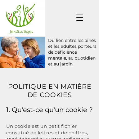
Du lien entre les aînés
et les adultes porteurs
de déficience
mentale, au quotidien
et au jardin
POLITIQUE EN MATIÈRE
DE COOKIES
1. Qu'est-ce qu'un cookie ?
Un cookie est un petit fichier
constitué de lettres et de chiffres,