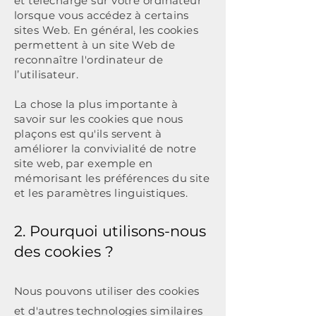
et téléchargé sur votre ordinateur
lorsque vous accédez à certains
sites Web. En général, les cookies
permettent à un site Web de
reconnaître l'ordinateur de
l’utilisateur.
La chose la plus importante à
savoir sur les cookies que nous
plaçons est qu'ils servent à
améliorer la convivialité de notre
site web, par exemple en
mémorisant les préférences du site
et les paramètres linguistiques.
2. Pourquoi utilisons-nous
des cookies ?
Nous pouvons utiliser des cookies
et d'autres technologies similaires