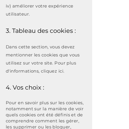
iv) améliorer votre expérience
utilisateur.
3. Tableau des cookies :
Dans cette section, vous devez
mentionner les cookies que vous
utilisez sur votre site. Pour plus
d'informations,
cliquez ici
.
4. Vos choix :
Pour en savoir plus sur les cookies,
notamment sur la manière de voir
quels cookies ont été définis et de
comprendre comment les gérer,
les supprimer ou les bloquer,