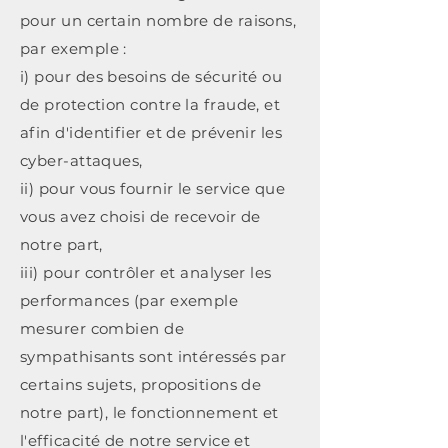
pour un certain nombre de raisons,
par exemple :
i) pour des besoins de sécurité ou
de protection contre la fraude, et
afin d'identifier et de prévenir les
cyber-attaques,
ii) pour vous fournir le service que
vous avez choisi de recevoir de
notre part,
iii) pour contrôler et analyser les
performances (par exemple
mesurer combien de
sympathisants sont intéressés par
certains sujets, propositions de
notre part)
, le fonctionnement et
l'efficacité de notre service et