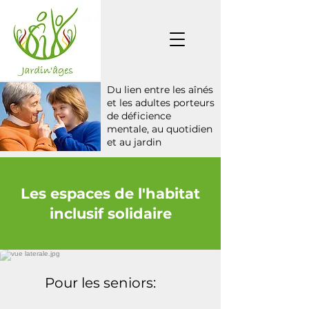
Du lien entre les aînés
et les adultes porteurs
de déficience
mentale, au quotidien
et au jardin
Les espaces de l'habitat
inclusif solidaire
Pour les seniors: