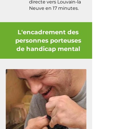
directe vers Louvain-la
Neuve en 17 minutes.
L'encadrement des
personnes porteuses
de handicap mental